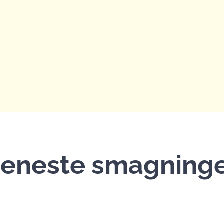
eneste smagning